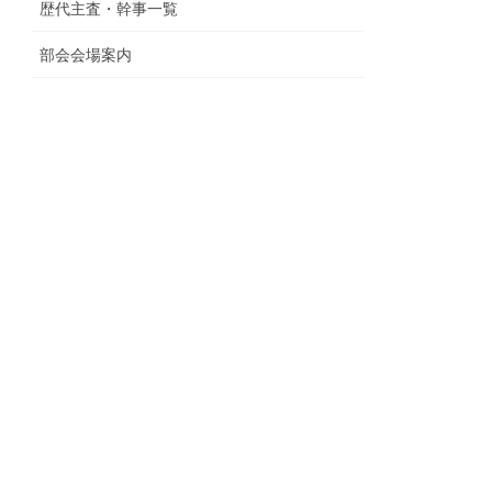
歴代主査・幹事一覧
部会会場案内