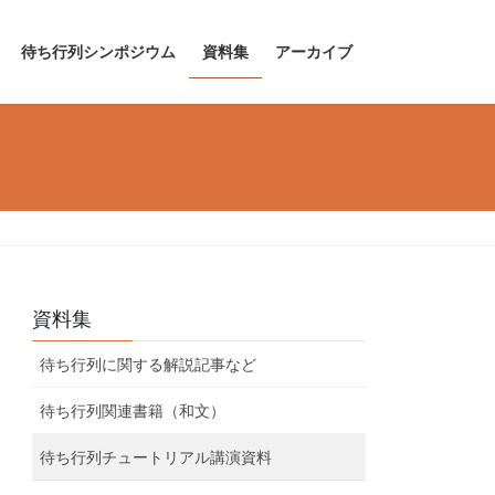
待ち行列シンポジウム
資料集
アーカイブ
資料集
待ち行列に関する解説記事など
待ち行列関連書籍（和文）
待ち行列チュートリアル講演資料