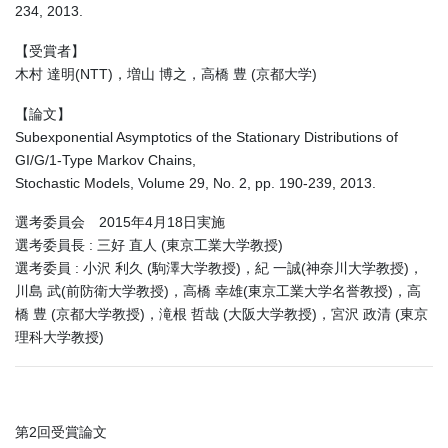
234, 2013.
【受賞者】
木村 達明(NTT)，増山 博之，高橋 豊 (京都大学)
【論文】
Subexponential Asymptotics of the Stationary Distributions of
GI/G/1-Type Markov Chains,
Stochastic Models, Volume 29, No. 2, pp. 190-239, 2013.
選考委員会 2015年4月18日実施
選考委員長 : 三好 直人 (東京工業大学教授)
選考委員 : 小沢 利久 (駒澤大学教授)，紀 一誠(神奈川大学教授)，
川島 武(前防衛大学教授)，高橋 幸雄(東京工業大学名誉教授)，高
橋 豊 (京都大学教授)，滝根 哲哉 (大阪大学教授)，宮沢 政清 (東京
理科大学教授)
第2回受賞論文