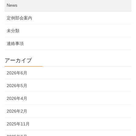
News
定例部会案内
未分類
連絡事項
アーカイブ
2026年6月
2026年5月
2026年4月
2026年2月
2025年11月