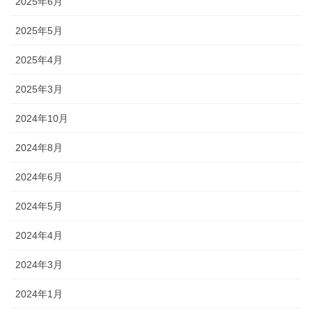
2025年6月
2025年5月
2025年4月
2025年3月
2024年10月
2024年8月
2024年6月
2024年5月
2024年4月
2024年3月
2024年1月