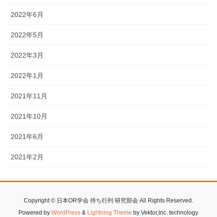
2022年6月
2022年5月
2022年3月
2022年1月
2021年11月
2021年10月
2021年6月
2021年2月
Copyright © 日本OR学会 待ち行列 研究部会 All Rights Reserved.
Powered by
WordPress
&
Lightning Theme
by Vektor,Inc. technology.