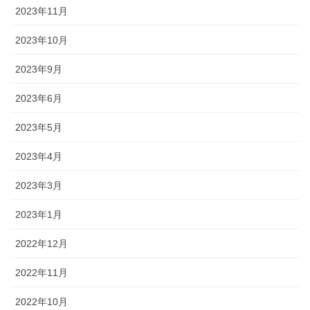
2023年11月
2023年10月
2023年9月
2023年6月
2023年5月
2023年4月
2023年3月
2023年1月
2022年12月
2022年11月
2022年10月