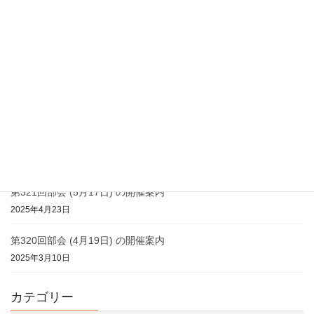
2026年2月18日
第324回部会 (12月20日) の開催案内
2025年11月21日
第323回部会 (7月19日) の開催案内
2025年6月30日
第322回部会 (6月21日) の開催案内
2025年5月20日
第321回部会 (5月17日) の開催案内
2025年4月23日
第320回部会 (4月19日) の開催案内
2025年3月10日
カテゴリー