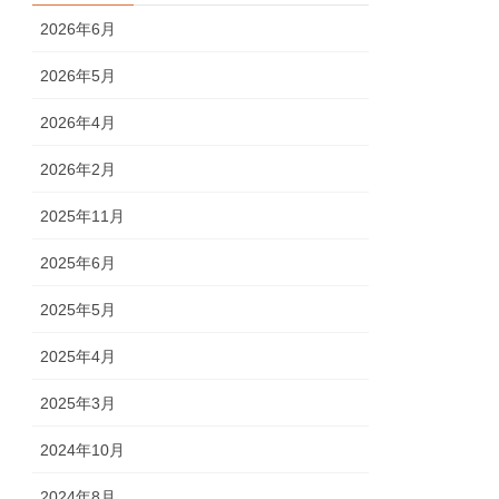
2026年6月
2026年5月
2026年4月
2026年2月
2025年11月
2025年6月
2025年5月
2025年4月
2025年3月
2024年10月
2024年8月