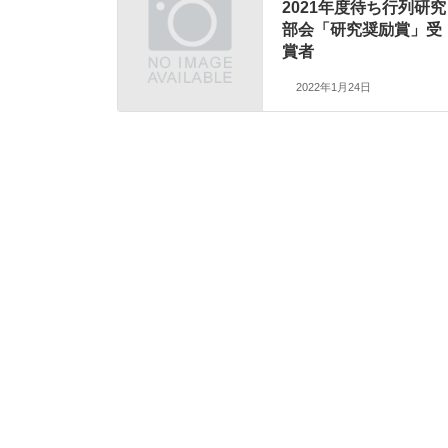
2021年度待ち行列研究
部会「研究奨励賞」受
賞者
2022年1月24日