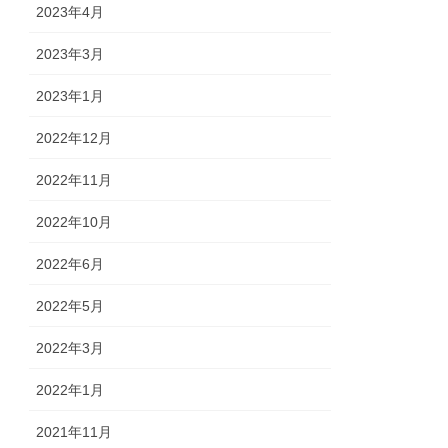
2023年4月
2023年3月
2023年1月
2022年12月
2022年11月
2022年10月
2022年6月
2022年5月
2022年3月
2022年1月
2021年11月