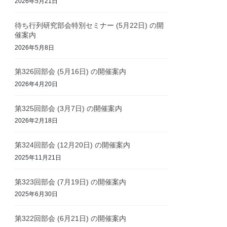
2026年5月21日
待ち行列研究部会特別セミナー (5月22日) の開
催案内
2026年5月8日
第326回部会 (5月16日) の開催案内
2026年4月20日
第325回部会 (3月7日) の開催案内
2026年2月18日
第324回部会 (12月20日) の開催案内
2025年11月21日
第323回部会 (7月19日) の開催案内
2025年6月30日
第322回部会 (6月21日) の開催案内