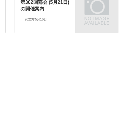
第302回部会 (5月21日)
の開催案内
2022年5月10日