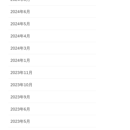
2024年6月
2024年5月
2024年4月
2024年3月
2024年1月
2023年11月
2023年10月
2023年9月
2023年6月
2023年5月