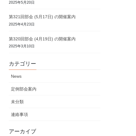
2025年5月20日
第321回部会 (5月17日) の開催案内
2025年4月23日
第320回部会 (4月19日) の開催案内
2025年3月10日
カテゴリー
News
定例部会案内
未分類
連絡事項
アーカイブ