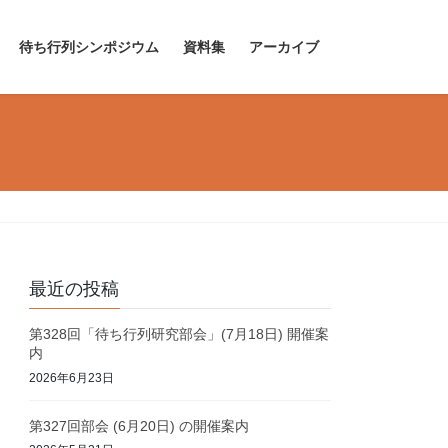
待ち行列シンポジウム
資料集
アーカイブ
最近の投稿
第328回「待ち行列研究部会」(7月18日) 開催案
内
2026年6月23日
第327回部会 (6月20日) の開催案内