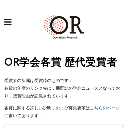
OR学会各賞 歴代受賞者
受賞者の所属は受賞時のものです．
各賞の年度のリンク先は，機関誌の学会ニュースとなってお
り，授賞理由が記載されています．
各賞に関する詳しい説明，および募集要項は
こちらのページ
に書いてあります．