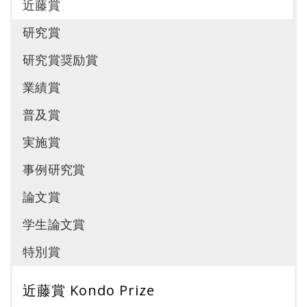
近藤賞
研究賞
研究賞奨励賞
業績賞
普及賞
実施賞
事例研究賞
論文賞
学生論文賞
特別賞
近藤賞 Kondo Prize