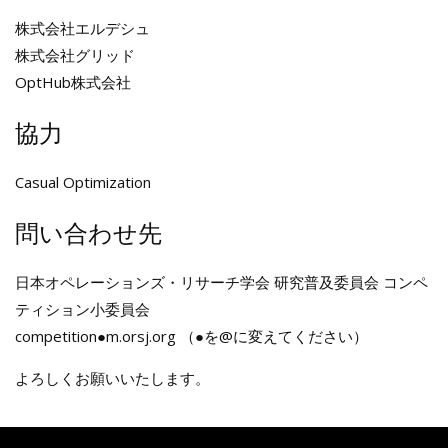
株式会社エルデシュ
株式会社グリッド
OptHub株式会社
協力
Casual Optimization
問い合わせ先
日本オペレーションズ・リサーチ学会 研究普及委員会 コンペ
ティション小委員会
competition●m.orsj.org （●を@に変えてください）
よろしくお願いいたします。