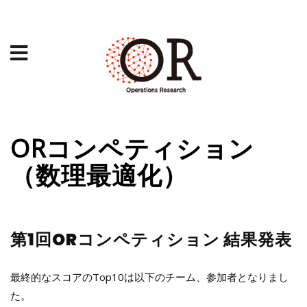
ORコンペティション
（数理最適化）
第1回ORコンペティション 結果発表
最終的なスコアのTop10は以下のチーム、参加者となりまし
た。