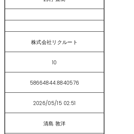
株式会社リクルート
10
58664844.8840576
2026/05/15 02:51
清島 敦洋