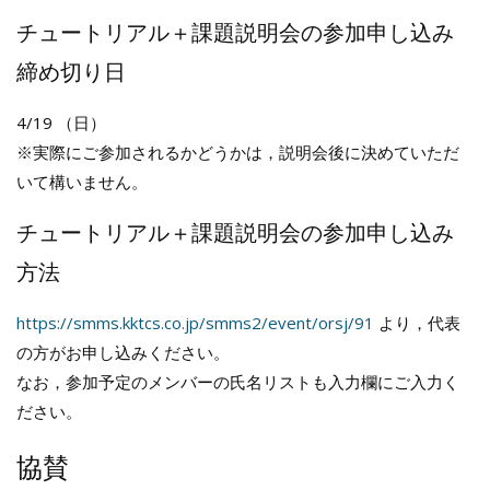
チュートリアル＋課題説明会の参加申し込み
締め切り日
4/19 （日）
※実際にご参加されるかどうかは，説明会後に決めていただ
いて構いません。
チュートリアル＋課題説明会の参加申し込み
方法
https://smms.kktcs.co.jp/smms2/event/orsj/91
より，代表
の方がお申し込みください。
なお，参加予定のメンバーの氏名リストも入力欄にご入力く
ださい。
協賛