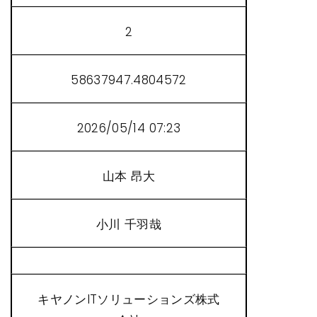
2
58637947.4804572
2026/05/14 07:23
山本 昂大
小川 千羽哉
キヤノンITソリューションズ株式