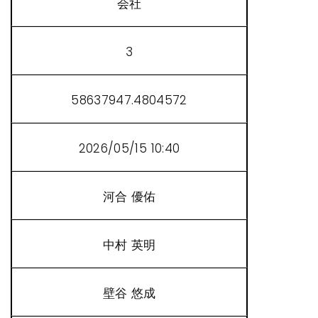
会社
3
58637947.4804572
2026/05/15 10:40
河合 優佑
中村 英明
壁谷 悠成