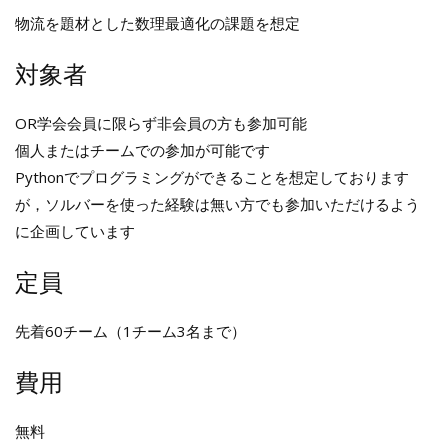
物流を題材とした数理最適化の課題を想定
対象者
OR学会会員に限らず非会員の方も参加可能
個人またはチームでの参加が可能です
Pythonでプログラミングができることを想定しております
が，ソルバーを使った経験は無い方でも参加いただけるよう
に企画しています
定員
先着60チーム（1チーム3名まで）
費用
無料