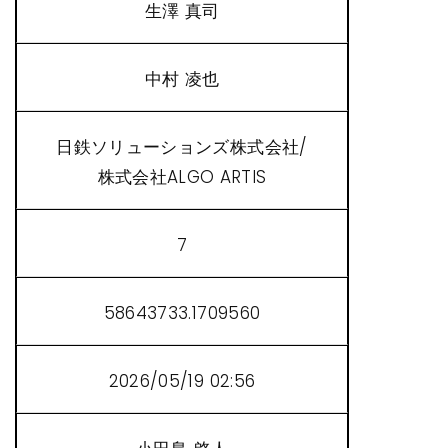
生澤 真司
中村 凌也
日鉄ソリューションズ株式会社/
株式会社ALGO ARTIS
7
58643733.1709560
2026/05/19 02:56