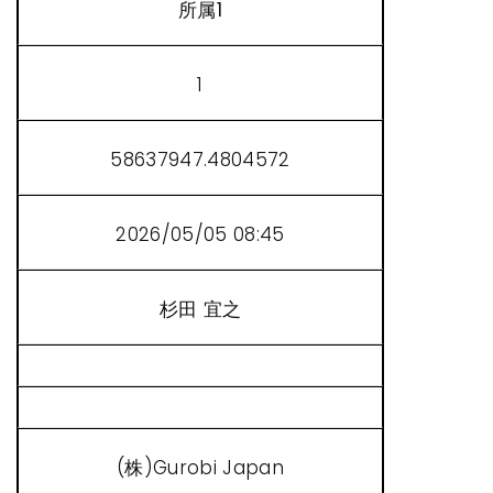
所属1
1
58637947.4804572
2026/05/05 08:45
杉田 宜之
(株)Gurobi Japan