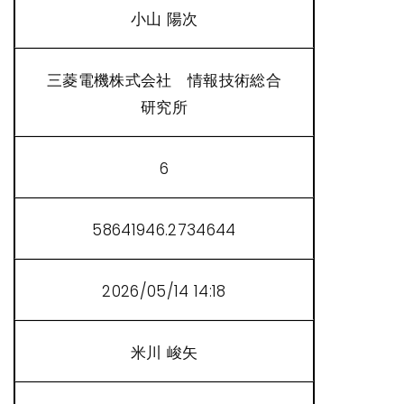
小山 陽次
三菱電機株式会社 情報技術総合
研究所
6
58641946.2734644
2026/05/14 14:18
米川 峻矢