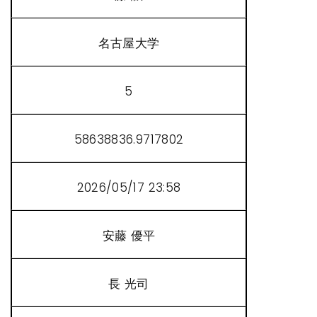
名古屋大学
5
58638836.9717802
2026/05/17 23:58
安藤 優平
長 光司