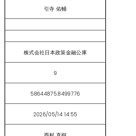
引寺 佑輔
株式会社日本政策金融公庫
9
58644875.8499776
2026/05/14 14:55
西村 直樹