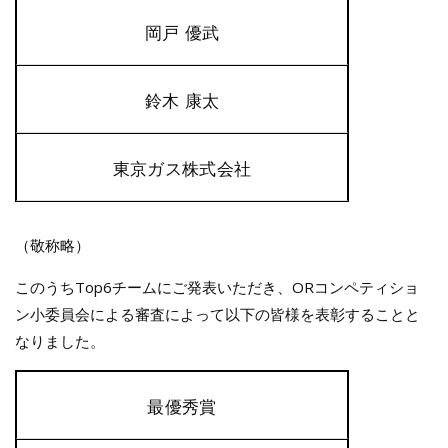
岡戸 優武
鈴木 康太
東京ガス株式会社
（敬称略）
このうちTop6チームにご発表いただき、ORコンペティショ
ン小委員会による審査によって以下の皆様を表彰することと
なりました。
最優秀賞