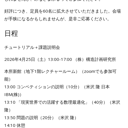
好評につき、定員を60名に拡大させていただきました。会場
が手狭になるかもしれませんが、是非ご応募ください。
日程
チュートリアル＋課題説明会
2026年4月25日（土）13:00-17:00 （株）構造計画研究所
本所新館（地下1階レクチャールーム）（zoomでも参加可
能）
13:00 コンペティションの説明（10分）（米沢 隆 日本
IBM(株)）
13:10 「現実世界での活躍する数理最適化」（40分）（米沢
隆）
13:50 問題の説明（20分）（米沢 隆）
14:10 休憩