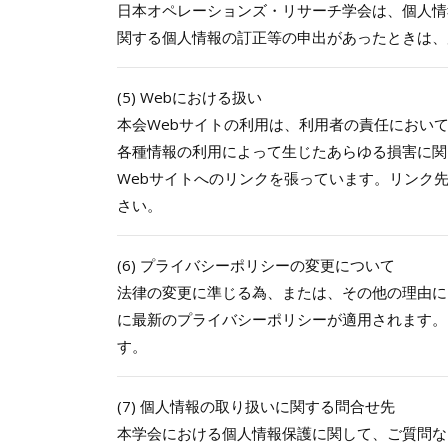
日本オペレーションズ・リサーチ学会は、個人情
関する個人情報の訂正等の申出があったときは、
(5) Webにおける扱い
本会Webサイトの利用は、利用者の責任におい
各種情報の利用によって生じたあらゆる損害に関
Webサイトへのリンクを張っています。リンク
さい。
(6) プライバシーポリシーの変更について
法律の変更に準じる為、または、その他の理由に
に最新のプライバシーポリシーが適用されます。
す。
(7) 個人情報の取り扱いに関する問合せ先
本学会における個人情報保護に関して、ご質問な