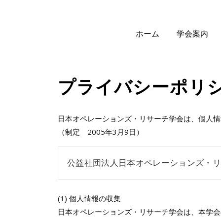
ホーム
学会案内
プライバシーポリ
日本オペレーションズ・リサーチ学会は、個人情
（制定 2005年3月9日）
公益社団法人日本オペレーションズ・
(1) 個人情報の収集
日本オペレーションズ・リサーチ学会は、本学会