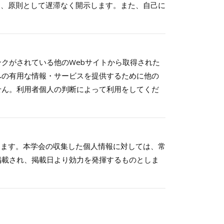
は、原則として遅滞なく開示します。また、自己に
クがされている他のWebサイトから取得された
への有用な情報・サービスを提供するために他の
せん。利用者個人の判断によって利用をしてくだ
ります。本学会の収集した個人情報に対しては、常
掲載され、掲載日より効力を発揮するものとしま