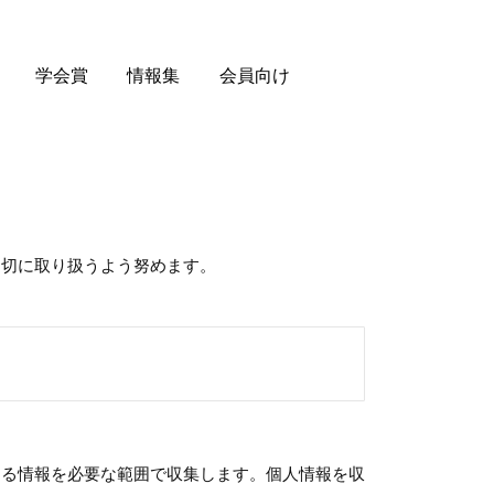
学会賞
情報集
会員向け
適切に取り扱うよう努めます。
きる情報を必要な範囲で収集します。個人情報を収