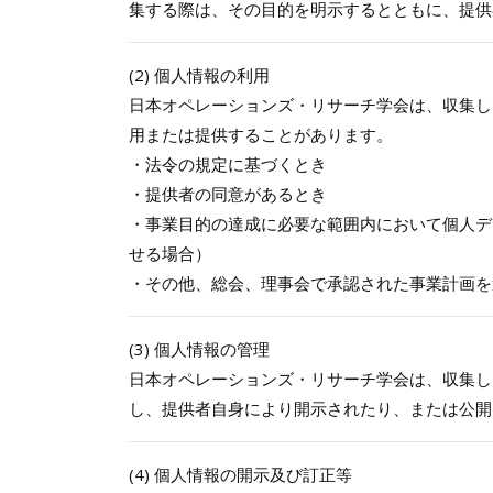
集する際は、その目的を明示するとともに、提供
(2) 個人情報の利用
日本オペレーションズ・リサーチ学会は、収集し
用または提供することがあります。
・法令の規定に基づくとき
・提供者の同意があるとき
・事業目的の達成に必要な範囲内において個人デ
せる場合）
・その他、総会、理事会で承認された事業計画を
(3) 個人情報の管理
日本オペレーションズ・リサーチ学会は、収集し
し、提供者自身により開示されたり、または公開
(4) 個人情報の開示及び訂正等