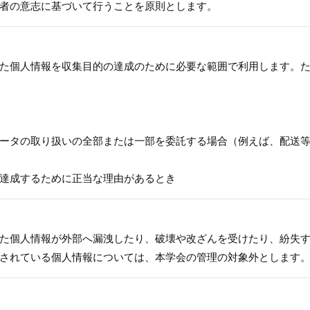
者の意志に基づいて行うことを原則とします。
た個人情報を収集目的の達成のために必要な範囲で利用します。
ータの取り扱いの全部または一部を委託する場合（例えば、配送
達成するために正当な理由があるとき
た個人情報が外部へ漏洩したり、破壊や改ざんを受けたり、紛失
されている個人情報については、本学会の管理の対象外とします