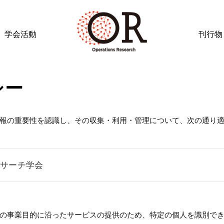
学会活動
刊行物
シー
報の重要性を認識し、その収集・利用・管理について、次の通り
リサーチ学会
の事業目的に沿ったサービスの提供のため、特定の個人を識別で