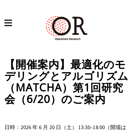
【開催案内】最適化のモ
デリングとアルゴリズム
（MATCHA）第1回研究
会（6/20）のご案内
日時：2026 年 6 月 20 日（土） 13:30–18:00（開場は