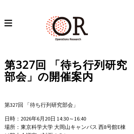
第327回 「待ち行列研究
部会」の開催案内
第327回 「待ち行列研究部会」
日時：2026年6月20日 14:30～16:40
場所：東京科学大学 大岡山キャンパス 西8号館E棟