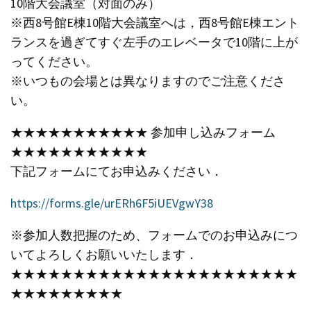
10階大会議室（対面のみ）
※西8号館E棟10階大会議室へは，西8号館E棟エント
ランスを過ぎてすぐ左手のエレベータで10階に上が
ってください。
※いつもの会場とは異なりますのでご注意くださ
い。
★★★★★★★★★★★ 参加申し込みフォーム
★★★★★★★★★★★
下記フォームにてお申込みください．
https://forms.gle/urERh6F5iUEVgwY38
※参加人数把握のため、フォームでのお申込みにつ
いてよろしくお願いいたします．
★★★★★★★★★★★★★★★★★★★★★★★
★★★★★★★★★