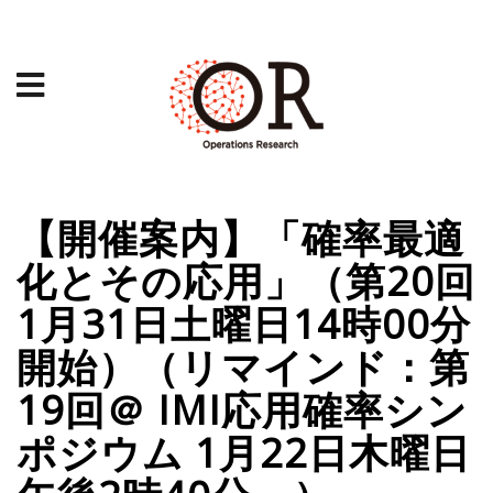
【開催案内】「確率最適
化とその応用」（第20回
1月31日土曜日14時00分
開始）（リマインド：第
19回＠ IMI応用確率シン
ポジウム 1月22日木曜日