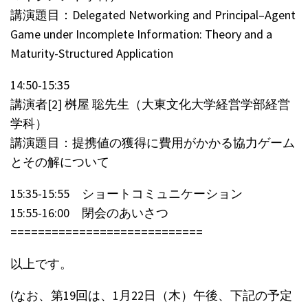
講演題目：Delegated Networking and Principal–Agent
Game under Incomplete Information: Theory and a
Maturity-Structured Application
14:50-15:35
講演者[2] 桝屋 聡先生（大東文化大学経営学部経営
学科）
講演題目：提携値の獲得に費用がかかる協力ゲーム
とその解について
15:35-15:55 ショートコミュニケーション
15:55-16:00 閉会のあいさつ
============================
以上です。
(なお、第19回は、1月22日（木）午後、下記の予定