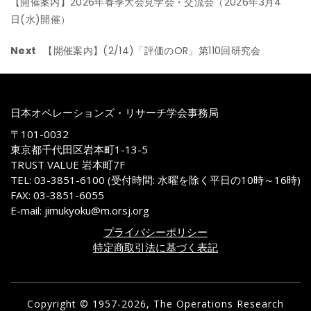
【開催案内】2026年春季大会見学会・交流会（2026年3月4
日(水)開催）
Next
【開催案内】(2/14)「評価のOR」第110回研究会
日本オペレーションズ・リサーチ学会事務局
〒101-0032
東京都千代田区岩本町1-13-5
TRUST VALUE 岩本町7F
TEL: 03-3851-6100 (受付時間: 水曜を除く平日の10時～16時)
FAX: 03-3851-6055
E-mail: jimukyoku@m.orsj.org
プライバシーポリシー
特定商取引法に基づく表記
Copyright © 1957-2026, The Operations Research