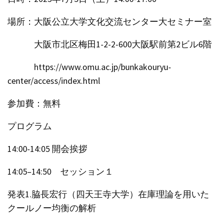
場所：大阪公立大学文化交流センター大セミナー室
大阪市北区梅田1-2-2-600大阪駅前第2ビル6階
https://www.omu.ac.jp/bunkakouryu-
center/access/index.html
参加費：無料
プログラム
14:00-14:05 開会挨拶
14:05–14:50 セッション１
発表1.脇長宏行（四天王寺大学）在庫理論を用いた
クールノー均衡の解析