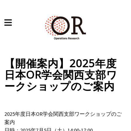
【開催案内】2025年度
日本OR学会関西支部ワ
ークショップのご案内
2025年度日本OR学会関西支部ワークショップのご
案内
日時：2025年7月5日（土）14:00-17:00