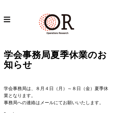
学会事務局夏季休業のお
知らせ
学会事務局は、８月４日（月）～８日（金）夏季休
業となります。
事務局への連絡はメールにてお願いいたします。