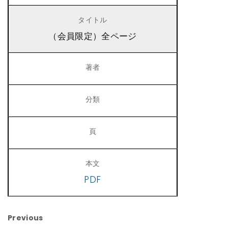
（会員限定）全ページ
PDF
Previous