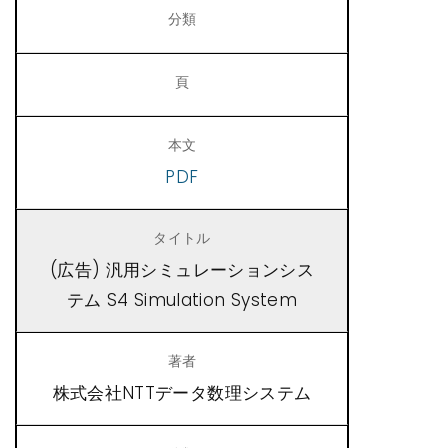
PDF
(広告) 汎用シミュレーションシス
テム S4 Simulation System
株式会社NTTデータ数理システム