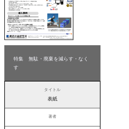
特集 無駄・廃棄を減らす・なく
す
表紙