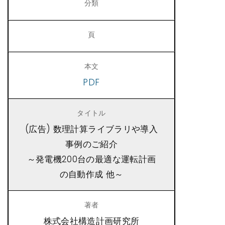
PDF
(広告) 数理計算ライブラリや導入
事例のご紹介
～発電機200台の最適な運転計画
の自動作成 他～
株式会社構造計画研究所