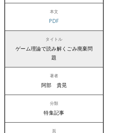
PDF
ゲーム理論で読み解くごみ廃棄問
題
阿部 貴晃
特集記事