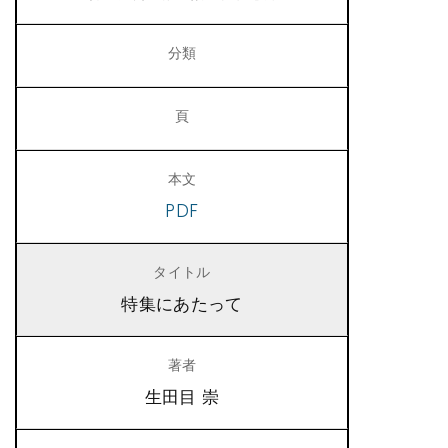
PDF
特集にあたって
生田目 崇