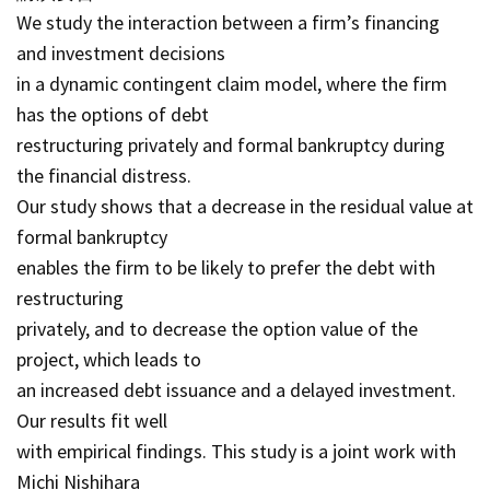
We study the interaction between a firm’s financing
and investment decisions
in a dynamic contingent claim model, where the firm
has the options of debt
restructuring privately and formal bankruptcy during
the financial distress.
Our study shows that a decrease in the residual value at
formal bankruptcy
enables the firm to be likely to prefer the debt with
restructuring
privately, and to decrease the option value of the
project, which leads to
an increased debt issuance and a delayed investment.
Our results fit well
with empirical findings. This study is a joint work with
Michi Nishihara