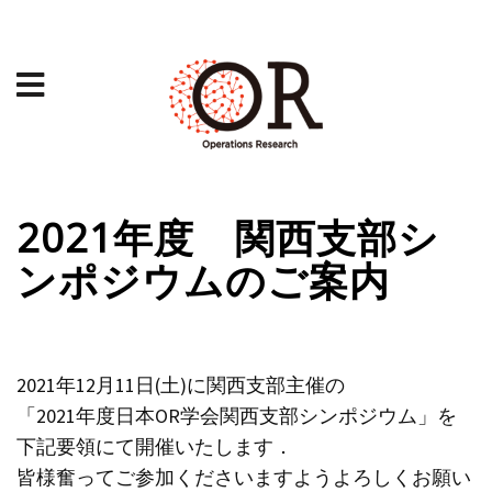
2021年度 関西支部シ
ンポジウムのご案内
2021年12月11日(土)に関西支部主催の
「2021年度日本OR学会関西支部シンポジウム」を
下記要領にて開催いたします．
皆様奮ってご参加くださいますようよろしくお願い