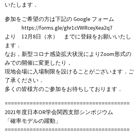
いたします．
参加をご希望の方は下記の Google フォーム
https://forms.gle/ghr1cVWRceyXea2q7
より 12月8日（水） までに登録をお願いいたし
ます．
なお，新型コロナ感染拡大状況によりZoom形式の
みでの開催に変更したり，
現地会場に入場制限を設けることがございます．ご
了承ください．
多くの皆様方のご参加をお待ちしております．
========================================
2021年度日本OR学会関西支部シンポジウム
「確率モデルの躍動」
========================================