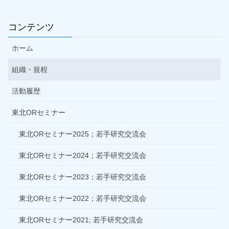
コンテンツ
ホーム
組織・規程
活動履歴
東北ORセミナー
東北ORセミナー2025；若手研究交流会
東北ORセミナー2024；若手研究交流会
東北ORセミナー2023；若手研究交流会
東北ORセミナー2022；若手研究交流会
東北ORセミナー2021; 若手研究交流会