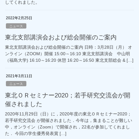
してくれました。
2022年2月25日
ニュース
東北支部講演会および総会開催のご案内
東北支部講演会および総会開催のご案内 日時：3月28日（月） オ
ンライン（ZOOM）開催 15:00～16:10 東北支部講演会 中山明
（福島大学) 16:10～16:20 休憩 16:20～16:50 東北支部総会 & […]
2021年3月11日
ニュース
東北ＯＲセミナー2020；若手研究交流会が開
催されました
2020年11月29日（日）に，2020年度の東北ＯＲセミナー2020；
若手研究交流会 が開催されました．今年は，集まることが難しい
中，オンライン（Zoom）で開催され，22名が参加してくれまし
た． 今回の学生優秀発表賞 […]