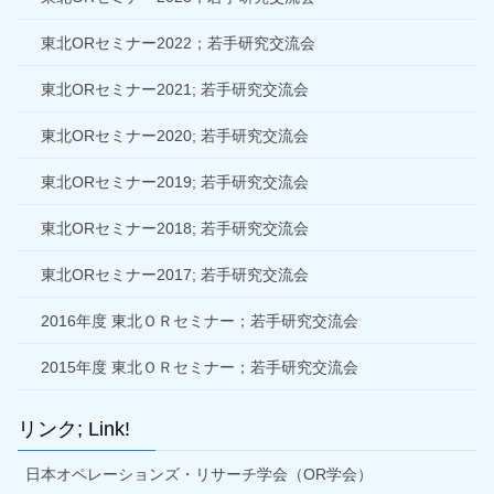
東北ORセミナー2022；若手研究交流会
東北ORセミナー2021; 若手研究交流会
東北ORセミナー2020; 若手研究交流会
東北ORセミナー2019; 若手研究交流会
東北ORセミナー2018; 若手研究交流会
東北ORセミナー2017; 若手研究交流会
2016年度 東北ＯＲセミナー；若手研究交流会
2015年度 東北ＯＲセミナー；若手研究交流会
リンク; Link!
日本オペレーションズ・リサーチ学会（OR学会）