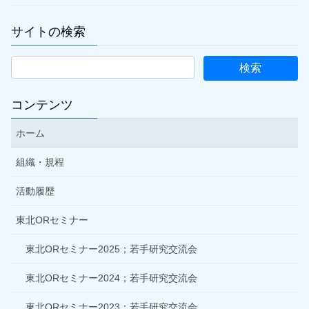
サイトの検索
コンテンツ
ホーム
組織・規程
活動履歴
東北ORセミナー
東北ORセミナー2025；若手研究交流会
東北ORセミナー2024；若手研究交流会
東北ORセミナー2023；若手研究交流会