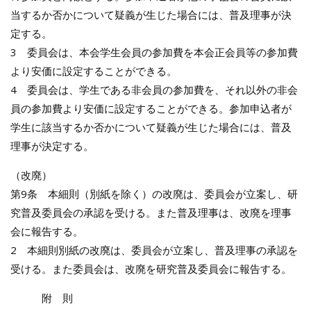
当するか否かについて疑義が生じた場合には、普及理事が決
定する。
3 委員会は、本会学生会員の参加費を本会正会員等の参加費
より安価に設定することができる。
4 委員会は、学生である非会員の参加費を、それ以外の非会
員の参加費より安価に設定することができる。参加申込者が
学生に該当するか否かについて疑義が生じた場合には、普及
理事が決定する。
（改廃）
第9条 本細則（別紙を除く）の改廃は、委員会が立案し、研
究普及委員会の承認を受ける。また普及理事は、改廃を理事
会に報告する。
2 本細則別紙の改廃は、委員会が立案し、普及理事の承認を
受ける。また委員会は、改廃を研究普及委員会に報告する。
附 則