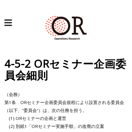
4-5-2 ORセミナー企画委
員会細則
（会務）
第1条 ORセミナー企画委員会規程により設置される委員会
（以下、“委員会”）は、次の任務を担う。
(1) ORセミナーの企画と運営
(2) 別紙1「ORセミナー実施手順」の改廃の立案