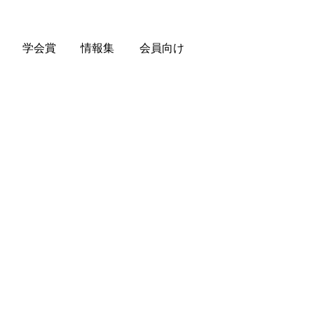
学会賞
情報集
会員向け