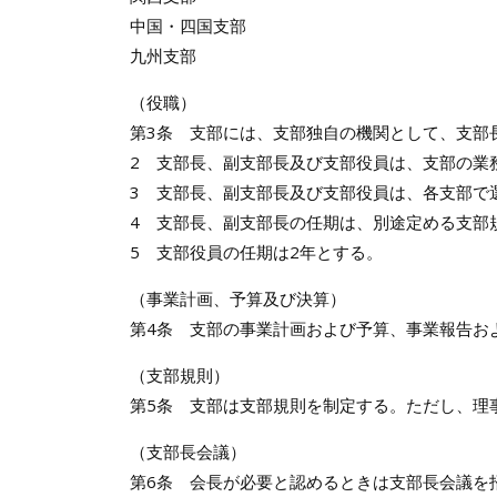
中国・四国支部
九州支部
（役職）
第3条 支部には、支部独自の機関として、支部
2 支部長、副支部長及び支部役員は、支部の業
3 支部長、副支部長及び支部役員は、各支部で
4 支部長、副支部長の任期は、別途定める支部
5 支部役員の任期は2年とする。
（事業計画、予算及び決算）
第4条 支部の事業計画および予算、事業報告お
（支部規則）
第5条 支部は支部規則を制定する。ただし、理
（支部長会議）
第6条 会長が必要と認めるときは支部長会議を