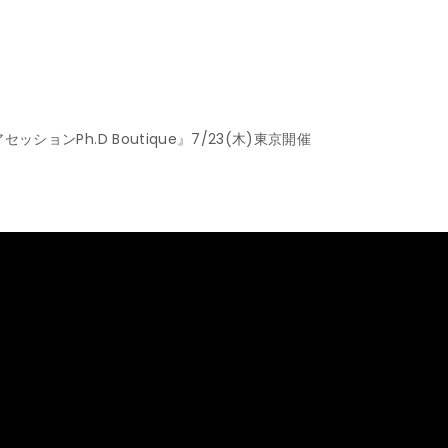
ションPh.D Boutique』7/23(木)東京開催