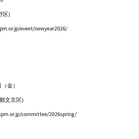
野区)
.jp/event/newyear2026/
3日（金）
都文京区)
.jp/committee/2026spring/