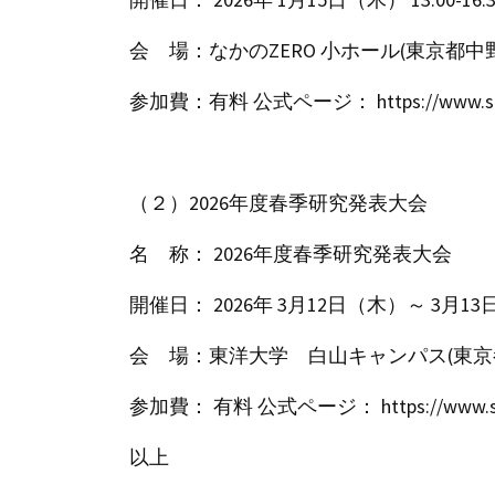
会 場：なかのZERO 小ホール(東京都中
参加費：有料 公式ページ： https://www.spm.or
（２）2026年度春季研究発表大会
名 称： 2026年度春季研究発表大会
開催日： 2026年 3月12日（木）～ 3月1
会 場：東洋大学 白山キャンパス(東京
参加費： 有料 公式ページ： https://www.spm.or
以上