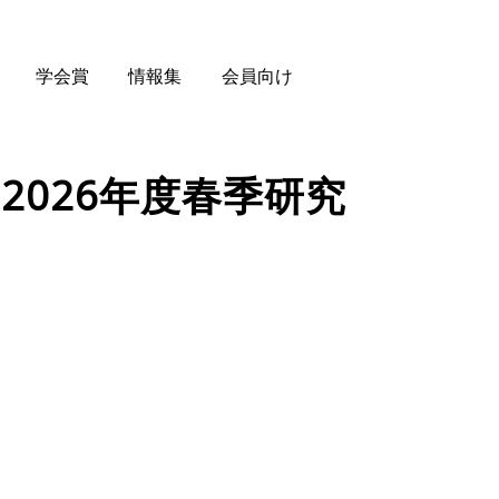
学会賞
情報集
会員向け
2026年度春季研究