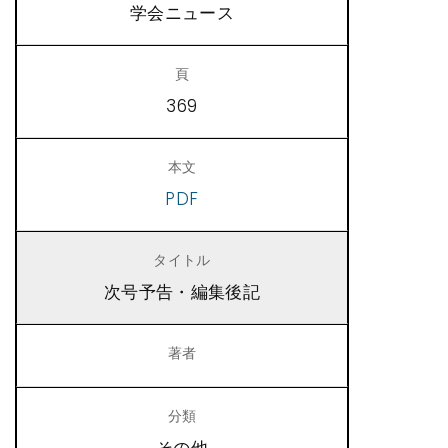
学会ニュース
369
PDF
次号予告・編集後記