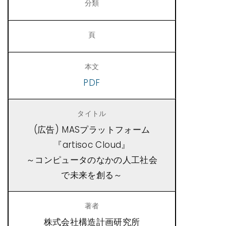
PDF
(広告) MASプラットフォーム
『artisoc Cloud』
～コンピュータのなかの人工社会
で未来を創る～
株式会社構造計画研究所