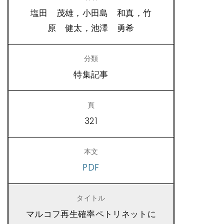
塩田 茂雄，小田島 和真，竹
原 健太，池澤 勇希
特集記事
321
PDF
マルコフ再生確率ペトリネットに