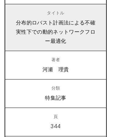
分布的ロバスト計画法による不確
実性下での動的ネットワークフロ
ー最適化
河瀬 理貴
特集記事
344