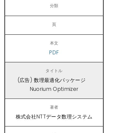
PDF
(広告) 数理最適化パッケージ
Nuorium Optimizer
株式会社NTTデータ数理システム