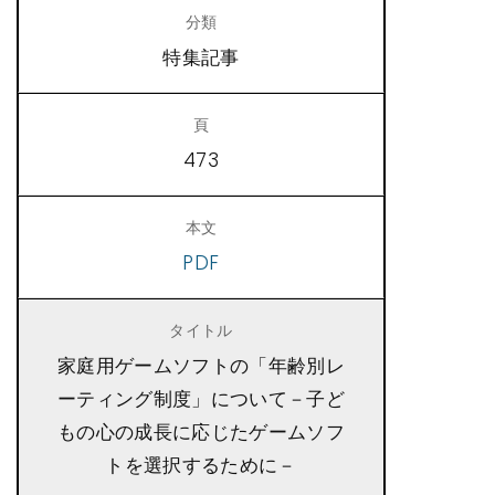
特集記事
473
PDF
家庭用ゲームソフトの「年齢別レ
ーティング制度」について－子ど
もの心の成長に応じたゲームソフ
トを選択するために－