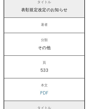
表彰規定改定のお知らせ
その他
533
PDF