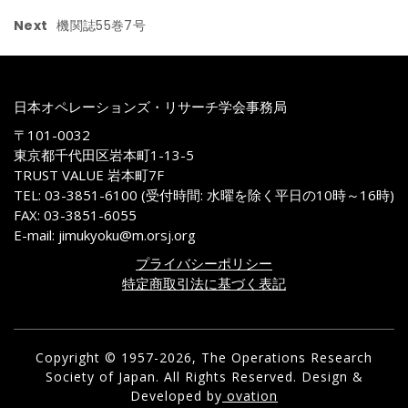
Next
機関誌55巻7号
日本オペレーションズ・リサーチ学会事務局
〒101-0032
東京都千代田区岩本町1-13-5
TRUST VALUE 岩本町7F
TEL: 03-3851-6100 (受付時間: 水曜を除く平日の10時～16時)
FAX: 03-3851-6055
E-mail: jimukyoku@m.orsj.org
プライバシーポリシー
特定商取引法に基づく表記
Copyright © 1957-2026, The Operations Research
Society of Japan. All Rights Reserved.
Design &
Developed by
ovation