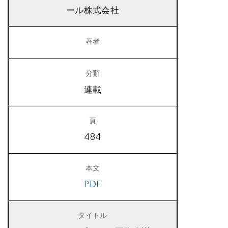
ール株式会社
連載
484
PDF