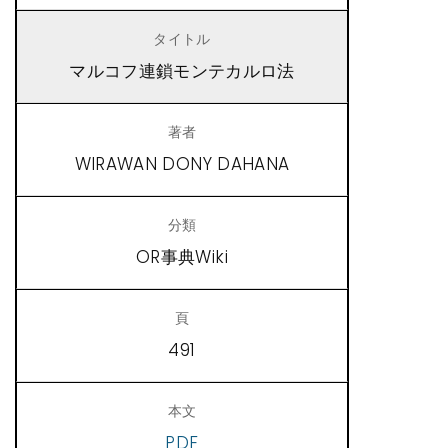
マルコフ連鎖モンテカルロ法
WIRAWAN DONY DAHANA
OR事典Wiki
491
PDF