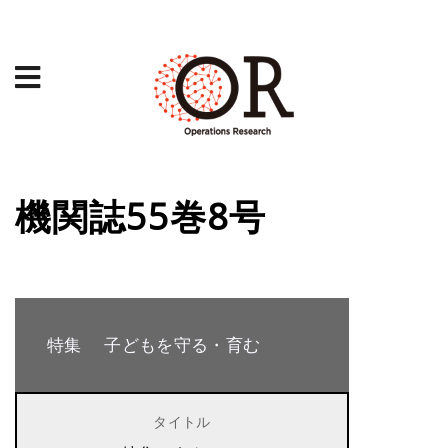
機関誌55巻8号
特集 子どもを守る・育む