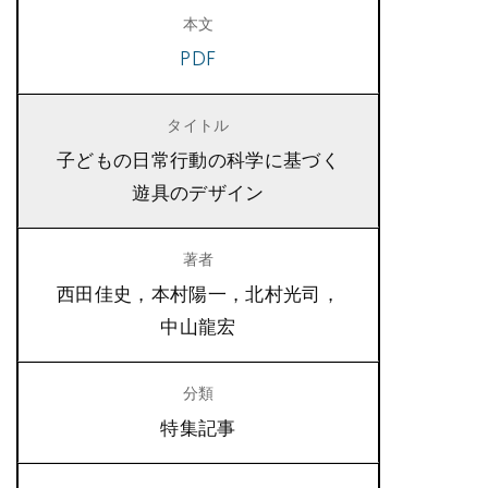
PDF
子どもの日常行動の科学に基づく
遊具のデザイン
西田佳史，本村陽一，北村光司，
中山龍宏
特集記事