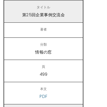
第25回企業事例交流会
情報の窓
499
PDF