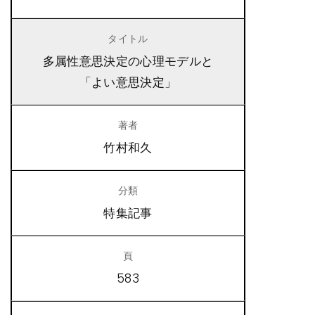
多属性意思決定の心理モデルと
「よい意思決定」
竹村和久
特集記事
583