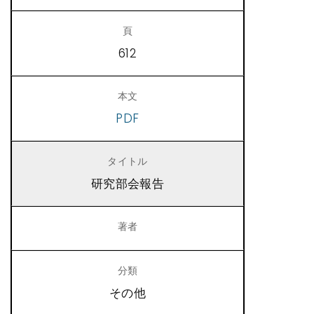
612
PDF
研究部会報告
その他