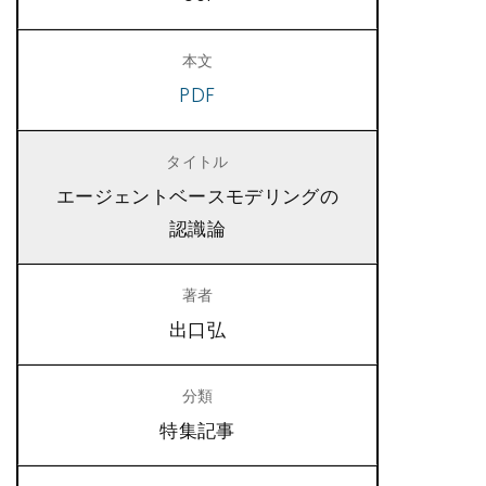
PDF
エージェントベースモデリングの
認識論
出口弘
特集記事