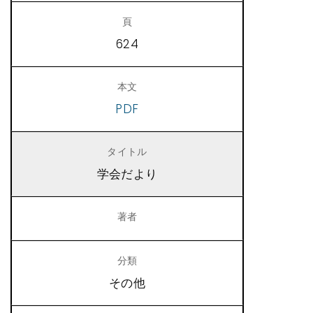
624
PDF
学会だより
その他