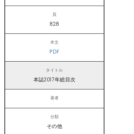
828
PDF
本誌2017年総目次
その他