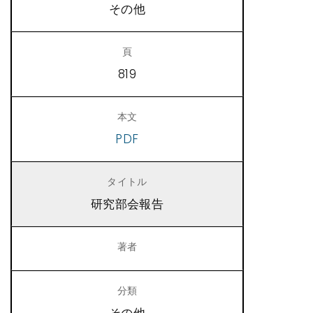
その他
819
PDF
研究部会報告