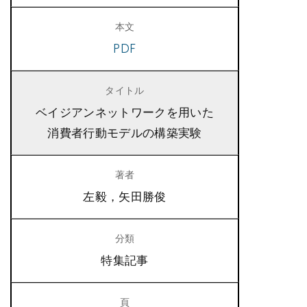
PDF
ベイジアンネットワークを用いた
消費者行動モデルの構築実験
左毅，矢田勝俊
特集記事