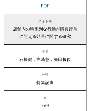
PDF
店舗内の時系列な行動が購買行為
に与える効果に関する研究
石橋健，宮崎慧，矢田勝俊
特集記事
789