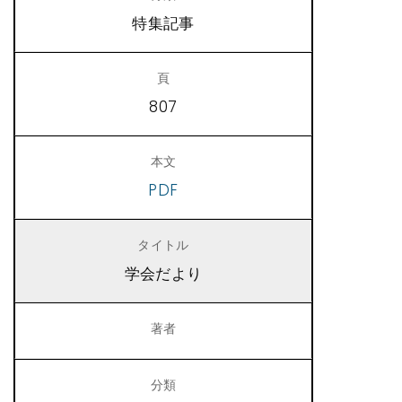
特集記事
807
PDF
学会だより