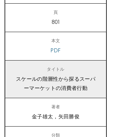
801
PDF
スケールの階層性から探るスーパ
ーマーケットの消費者行動
金子雄太，矢田勝俊