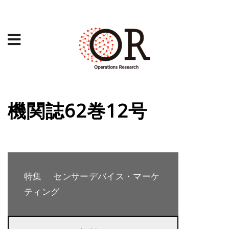
機関誌62巻12号
特集 センサーデバイス・マーケ
ティング