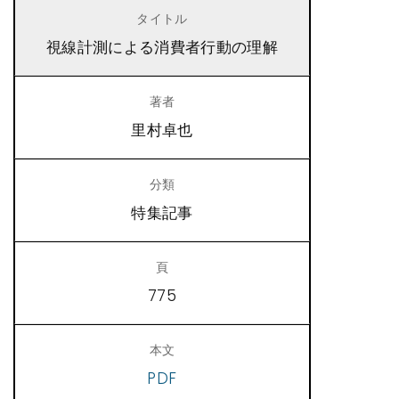
視線計測による消費者行動の理解
里村卓也
特集記事
775
PDF