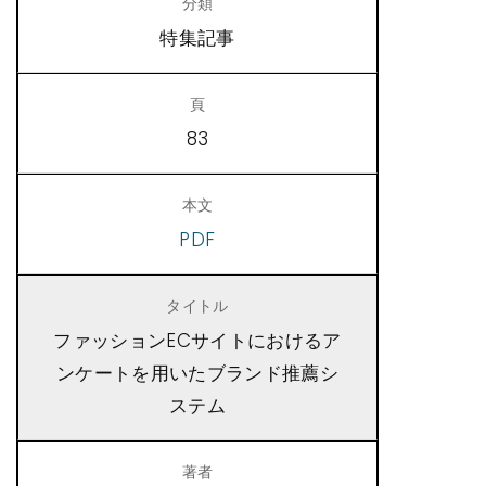
特集記事
83
PDF
ファッションECサイトにおけるア
ンケートを用いたブランド推薦シ
ステム