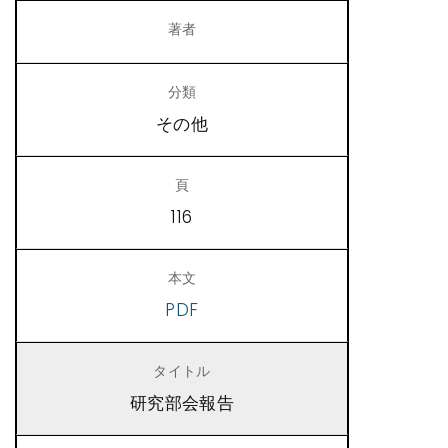
その他
116
PDF
研究部会報告