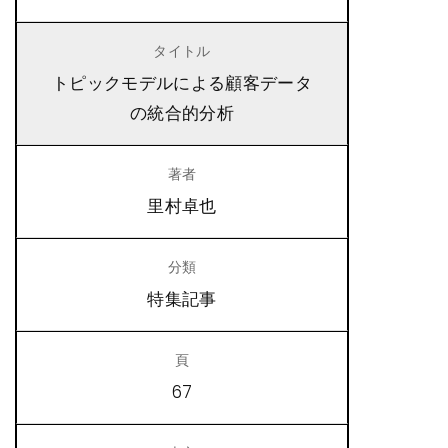
トピックモデルによる顧客データ
の統合的分析
里村卓也
特集記事
67