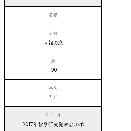
情報の窓
100
PDF
2017年秋季研究発表会ルポ