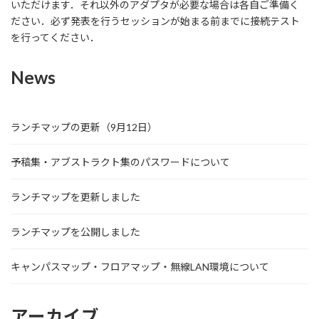
いただけます．それ以外のアダプタが必要な場合は各自ご準備く
ださい．必ず発表を行うセッションが始まる前までに接続テスト
を行ってください．
News
ランチマップの更新（9月12日）
予稿集・アブストラクト集のパスワードについて
ランチマップを更新しました
ランチマップを公開しました
キャンパスマップ・フロアマップ・無線LAN環境について
アーカイブ