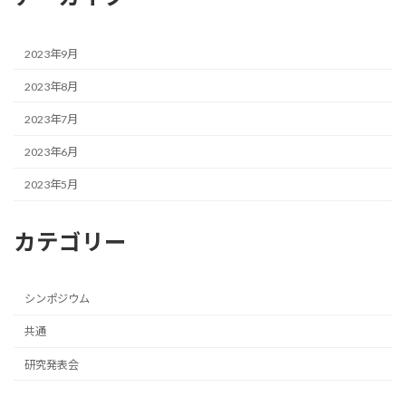
2023年9月
2023年8月
2023年7月
2023年6月
2023年5月
カテゴリー
シンポジウム
共通
研究発表会