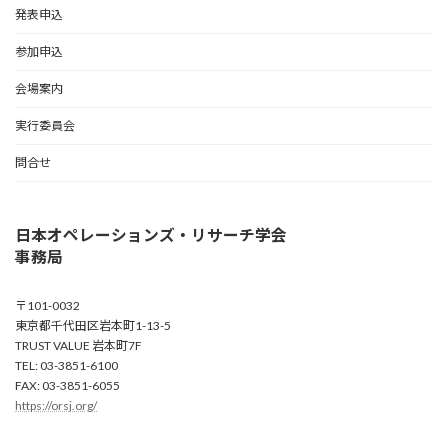
発表申込
参加申込
会場案内
実行委員会
問合せ
日本オペレーションズ・リサーチ学会
事務局
〒101-0032
東京都千代田区岩本町1-13-5
TRUST VALUE 岩本町7F
TEL: 03-3851-6100
FAX: 03-3851-6055
https://orsj.org/