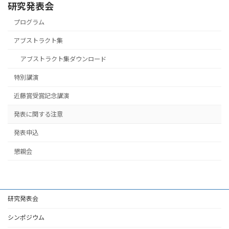
研究発表会
プログラム
アブストラクト集
アブストラクト集ダウンロード
特別講演
近藤賞受賞記念講演
発表に関する注意
発表申込
懇親会
研究発表会
シンポジウム