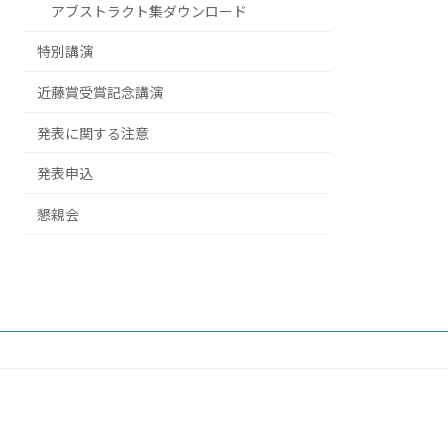
アブストラクト集ダウンロード
特別講演
近藤賞受賞記念講演
発表に関する注意
発表申込
懇親会