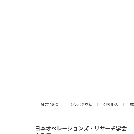
研究発表会
シンポジウム
発表申込
参
日本オペレーションズ・リサーチ学会