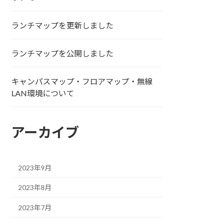
ランチマップを更新しました
ランチマップを公開しました
キャンパスマップ・フロアマップ・無線
LAN環境について
アーカイブ
2023年9月
2023年8月
2023年7月