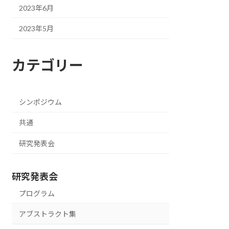
2023年6月
2023年5月
カテゴリー
シンポジウム
共通
研究発表会
研究発表会
プログラム
アブストラクト集