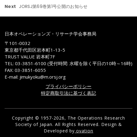
Next
JORSJ第69巻第1号公開のお知らせ
日本オペレーションズ・リサーチ学会事務局
〒101-0032
東京都千代田区岩本町1-13-5
TRUST VALUE 岩本町7F
TEL: 03-3851-6100 (受付時間: 水曜を除く平日の10時～16時)
FAX: 03-3851-6055
E-mail: jimukyoku@m.orsj.org
プライバシーポリシー
特定商取引法に基づく表記
Copyright © 1957-2026, The Operations Research
Society of Japan. All Rights Reserved.
Design &
Developed by
ovation