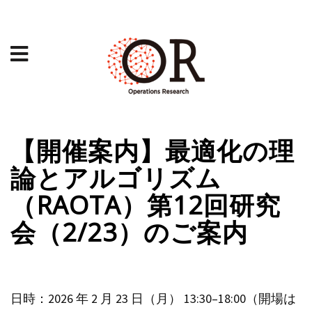
【開催案内】最適化の理
論とアルゴリズム
（RAOTA）第12回研究
会（2/23）のご案内
日時：2026 年 2 月 23 日（月） 13:30–18:00（開場は