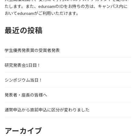
たします。また、eduroamのIDをお持ちの方は、キャンパス内に
おいてeduroamがご利用いただけます。
最近の投稿
学生優秀発表賞の受賞者発表
研究発表会1日目！
シンポジウム当日！
発表者・座長の皆様へ
通常申込から直前申込に区分が変わりました
アーカイブ