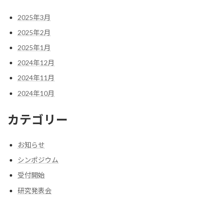
2025年3月
2025年2月
2025年1月
2024年12月
2024年11月
2024年10月
カテゴリー
お知らせ
シンポジウム
受付開始
研究発表会