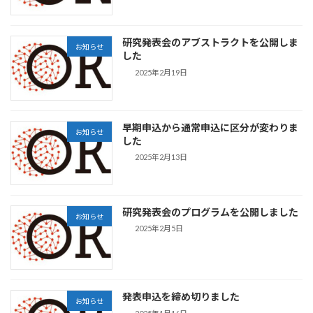
研究発表会のアブストラクトを公開しま
お知らせ
した
2025年2月19日
早期申込から通常申込に区分が変わりま
お知らせ
した
2025年2月13日
研究発表会のプログラムを公開しました
お知らせ
2025年2月5日
発表申込を締め切りました
お知らせ