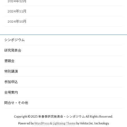
2024年12月
2024年11月
2024年10月
シンポジウム
研究発表会
懇親会
特別講演
参加申込
会場案内
問合せ・その他
Copyright © 2025 年春季研究発表会・シンポジウム All Rights Reserved.
Powered by
WordPress
&
Lightning Theme
by Vektor,Inc. technology.