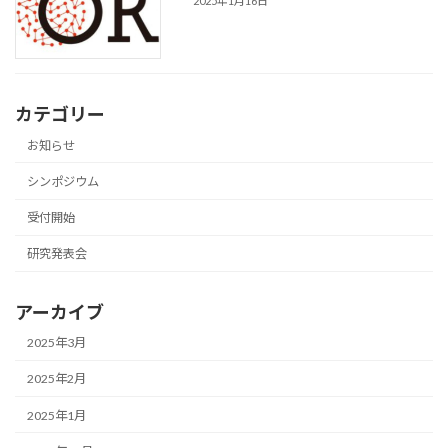
2025年1月16日
カテゴリー
お知らせ
シンポジウム
受付開始
研究発表会
アーカイブ
2025年3月
2025年2月
2025年1月