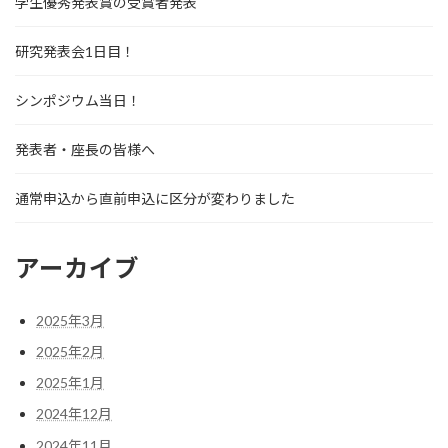
学生優秀発表賞の受賞者発表
研究発表会1日目！
シンポジウム当日！
発表者・座長の皆様へ
通常申込から直前申込に区分が変わりました
アーカイブ
2025年3月
2025年2月
2025年1月
2024年12月
2024年11月