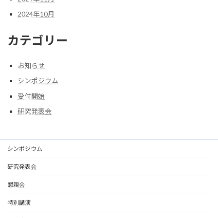
2024年10月
カテゴリー
お知らせ
シンポジウム
受付開始
研究発表会
シンポジウム
研究発表会
懇親会
特別講演