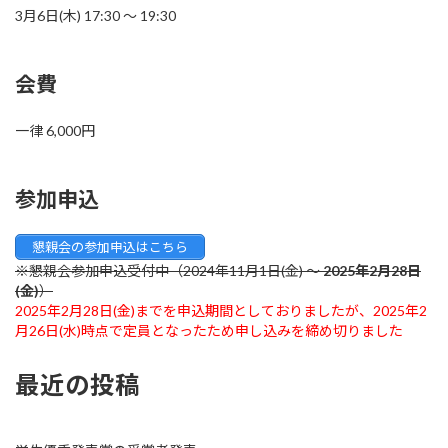
3月6日(木) 17:30 〜 19:30
会費
一律 6,000円
参加申込
懇親会の参加申込はこちら
※懇親会参加申込受付中（2024年11月1日(金) ～
2025年2月28日
(金)
）
2025年2月28日(金)までを申込期間としておりましたが、2025年2
月26日(水)時点で定員となったため申し込みを締め切りました
最近の投稿