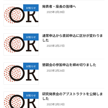
発表者・座長の皆様へ
お知らせ
2025年2月28日
通常申込から直前申込に区分が変わりま
お知らせ
した
2025年2月27日
懇親会の参加申込を締め切りました
お知らせ
2025年2月26日
研究発表会のアブストラクトを公開しま
お知らせ
した
2025年2月19日