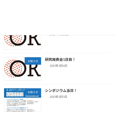
2025年2月5日
最近の投稿
学生優秀発表賞の受賞者発表
お知らせ
2025年3月28日
研究発表会1日目！
お知らせ
2025年3月6日
シンポジウム当日！
お知らせ
2025年3月5日