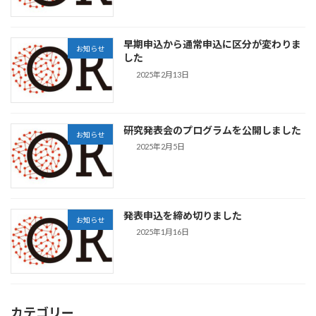
早期申込から通常申込に区分が変わりま
お知らせ
した
2025年2月13日
研究発表会のプログラムを公開しました
お知らせ
2025年2月5日
発表申込を締め切りました
お知らせ
2025年1月16日
カテゴリー