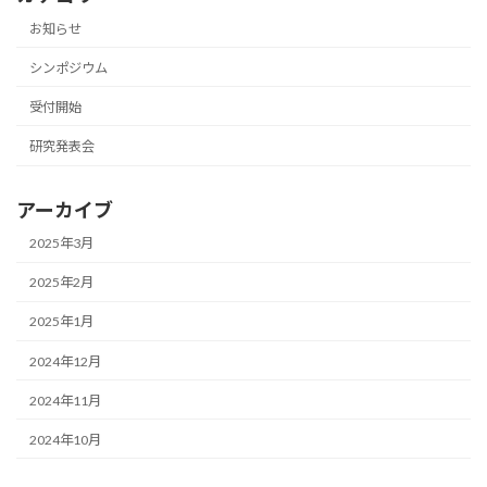
お知らせ
シンポジウム
受付開始
研究発表会
アーカイブ
2025年3月
2025年2月
2025年1月
2024年12月
2024年11月
2024年10月