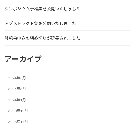
シンポジウム予稿集を公開いたしました
アブストラクト集を公開いたしました
懇親会申込の締め切りが延長されました
アーカイブ
2024年3月
2024年2月
2024年1月
2023年12月
2023年11月