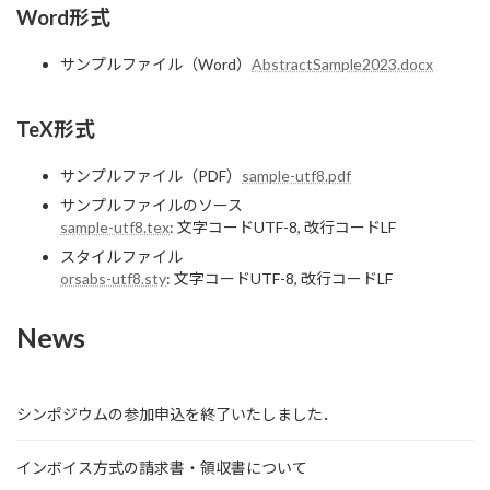
Word形式
サンプルファイル（Word）
AbstractSample2023.docx
TeX形式
サンプルファイル（PDF）
sample-utf8.pdf
サンプルファイルのソース
sample-utf8.tex
: 文字コードUTF-8, 改行コードLF
スタイルファイル
orsabs-utf8.sty
: 文字コードUTF-8, 改行コードLF
News
シンポジウムの参加申込を終了いたしました．
インボイス方式の請求書・領収書について