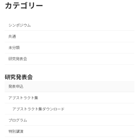
カテゴリー
シンポジウム
共通
未分類
研究発表会
研究発表会
発表申込
アブストラクト集
アブストラクト集ダウンロード
プログラム
特別講演