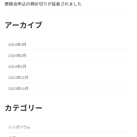
懇親会申込の締め切りが延長されました
アーカイブ
2024年3月
2024年2月
2024年1月
2023年12月
2023年11月
カテゴリー
シンポジウム