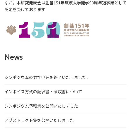
なお，本研究発表会は創基151年筑波大学開学50周年冠事業として
認定を受けております
News
シンポジウムの参加申込を終了いたしました．
インボイス方式の請求書・領収書について
シンポジウム予稿集を公開いたしました
アブストラクト集を公開いたしました