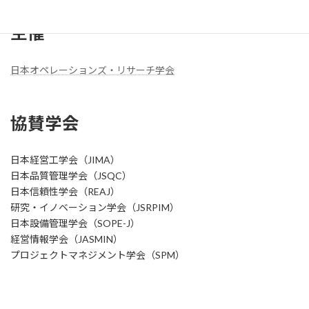
主催
日本オペレーションズ・リサーチ学会
協賛学会
日本経営工学会（JIMA）
日本品質管理学会（JSQC）
日本信頼性学会（REAJ）
研究・イノベーション学会（JSRPIM）
日本設備管理学会（SOPE-J）
経営情報学会（JASMIN）
プロジェクトマネジメント学会（SPM）