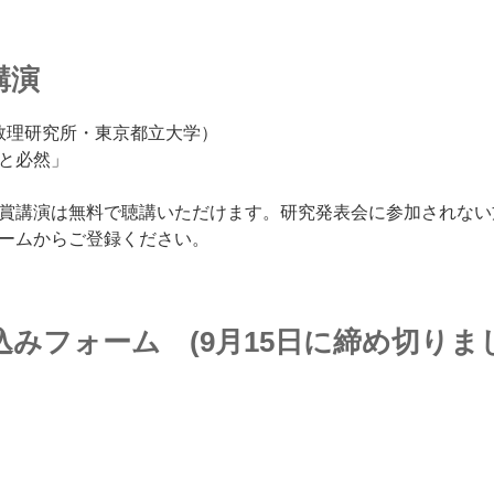
講演
計数理研究所・東京都立大学）
と必然」
賞講演は無料で聴講いただけます。研究発表会に参加されない
ームからご登録ください。
みフォーム (9月15日に締め切りま