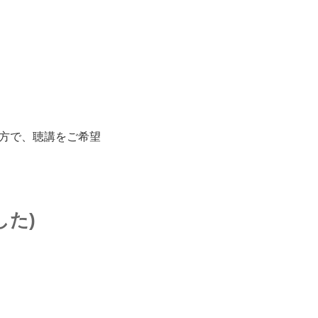
方で、聴講をご希望
した)