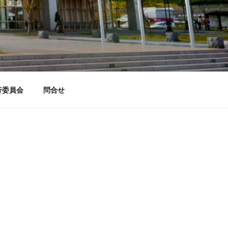
行委員会
問合せ