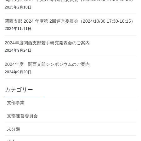
2025年2月10日
関西支部 2024 年度第 2回運営委員会（2024/10/30 17:30-18:15）
2024年11月1日
2024年度関西支部若手研究発表会のご案内
2024年9月24日
2024年度 関西支部シンポジウムのご案内
2024年9月20日
カテゴリー
支部事業
支部運営委員会
未分類