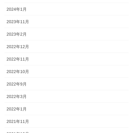
2024年1月
2023年11月
2023年2月
2022年12月
2022年11月
2022年10月
2022年9月
2022年3月
2022年1月
2021年11月