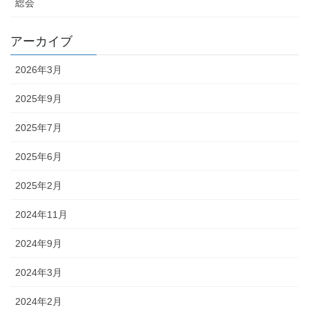
総会
アーカイブ
2026年3月
2025年9月
2025年7月
2025年6月
2025年2月
2024年11月
2024年9月
2024年3月
2024年2月