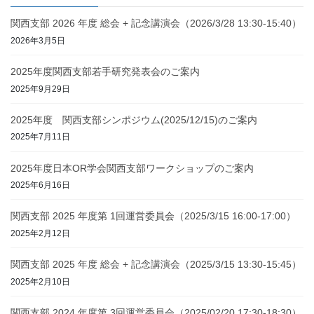
関西支部 2026 年度 総会 + 記念講演会（2026/3/28 13:30-15:40）
2026年3月5日
2025年度関西支部若手研究発表会のご案内
2025年9月29日
2025年度 関西支部シンポジウム(2025/12/15)のご案内
2025年7月11日
2025年度日本OR学会関西支部ワークショップのご案内
2025年6月16日
関西支部 2025 年度第 1回運営委員会（2025/3/15 16:00-17:00）
2025年2月12日
関西支部 2025 年度 総会 + 記念講演会（2025/3/15 13:30-15:45）
2025年2月10日
関西支部 2024 年度第 3回運営委員会（2025/02/20 17:30-18:30）