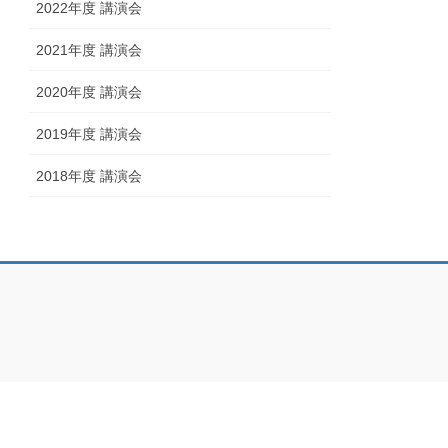
2022年度 講演会
2021年度 講演会
2020年度 講演会
2019年度 講演会
2018年度 講演会