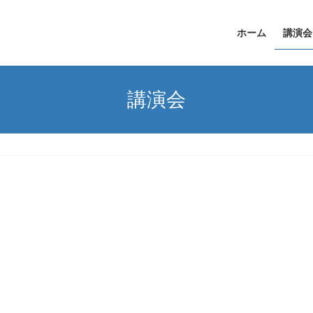
ホーム
講演会
講演会