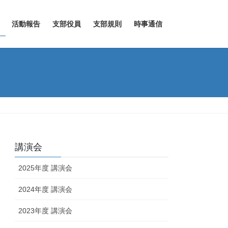
活動報告
支部役員
支部規則
時事通信
講演会
2025年度 講演会
2024年度 講演会
2023年度 講演会