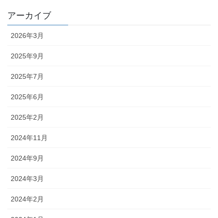
アーカイブ
2026年3月
2025年9月
2025年7月
2025年6月
2025年2月
2024年11月
2024年9月
2024年3月
2024年2月