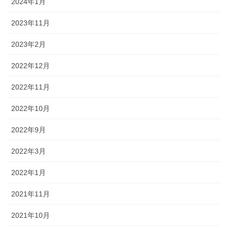
2024年1月
2023年11月
2023年2月
2022年12月
2022年11月
2022年10月
2022年9月
2022年3月
2022年1月
2021年11月
2021年10月