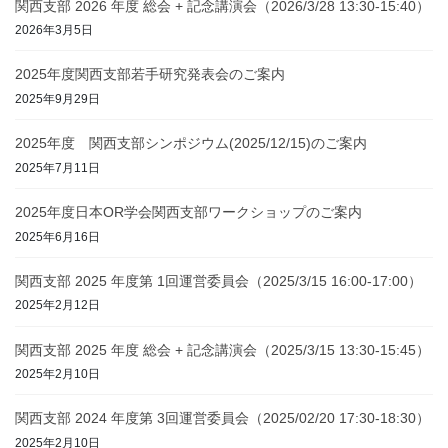
関西支部 2026 年度 総会 + 記念講演会（2026/3/28 13:30-15:40）
2026年3月5日
2025年度関西支部若手研究発表会のご案内
2025年9月29日
2025年度 関西支部シンポジウム(2025/12/15)のご案内
2025年7月11日
2025年度日本OR学会関西支部ワークショップのご案内
2025年6月16日
関西支部 2025 年度第 1回運営委員会（2025/3/15 16:00-17:00）
2025年2月12日
関西支部 2025 年度 総会 + 記念講演会（2025/3/15 13:30-15:45）
2025年2月10日
関西支部 2024 年度第 3回運営委員会（2025/02/20 17:30-18:30）
2025年2月10日