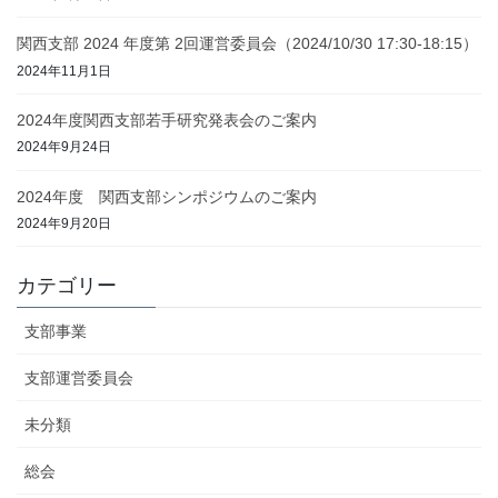
関西支部 2024 年度第 2回運営委員会（2024/10/30 17:30-18:15）
2024年11月1日
2024年度関西支部若手研究発表会のご案内
2024年9月24日
2024年度 関西支部シンポジウムのご案内
2024年9月20日
カテゴリー
支部事業
支部運営委員会
未分類
総会