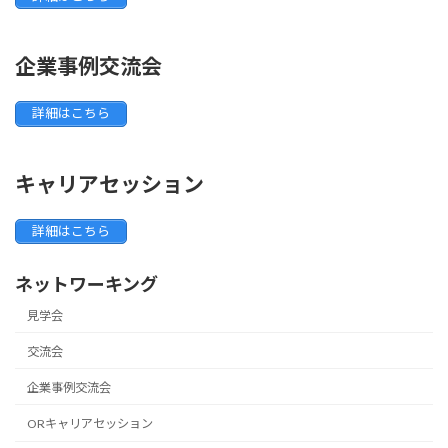
企業事例交流会
詳細はこちら
キャリアセッション
詳細はこちら
ネットワーキング
見学会
交流会
企業事例交流会
ORキャリアセッション