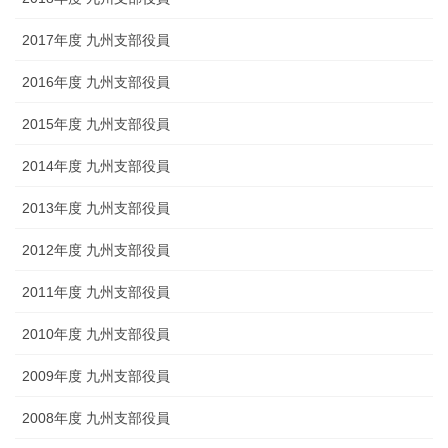
2017年度 九州支部役員
2016年度 九州支部役員
2015年度 九州支部役員
2014年度 九州支部役員
2013年度 九州支部役員
2012年度 九州支部役員
2011年度 九州支部役員
2010年度 九州支部役員
2009年度 九州支部役員
2008年度 九州支部役員