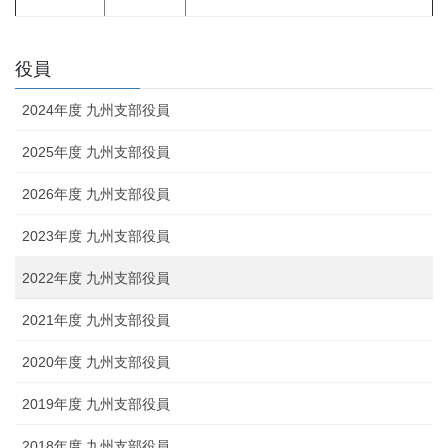
役員
2024年度 九州支部役員
2025年度 九州支部役員
2026年度 九州支部役員
2023年度 九州支部役員
2022年度 九州支部役員
2021年度 九州支部役員
2020年度 九州支部役員
2019年度 九州支部役員
2018年度 九州支部役員