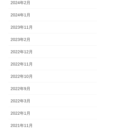
2024年2月
2024年1月
2023年11月
2023年2月
2022年12月
2022年11月
2022年10月
2022年9月
2022年3月
2022年1月
2021年11月