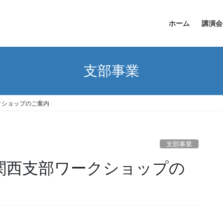
ホーム
講演会
支部事業
クショップのご案内
支部事業
会関西支部ワークショップの