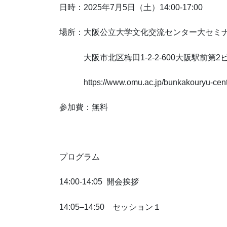
日時：2025年7月5日（土）14:00-17:00
場所：大阪公立大学文化交流センター大セミ
大阪市北区梅田1-2-2-600大阪駅前第2
https://www.omu.ac.jp/bunkakouryu-center
参加費：無料
プログラム
14:00-14:05 開会挨拶
14:05–14:50 セッション１