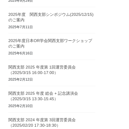
2025年9月29日
2025年度 関西支部シンポジウム(2025/12/15)
のご案内
2025年7月11日
2025年度日本OR学会関西支部ワークショップ
のご案内
2025年6月16日
関西支部 2025 年度第 1回運営委員会
（2025/3/15 16:00-17:00）
2025年2月12日
関西支部 2025 年度 総会 + 記念講演会
（2025/3/15 13:30-15:45）
2025年2月10日
関西支部 2024 年度第 3回運営委員会
（2025/02/20 17:30-18:30）