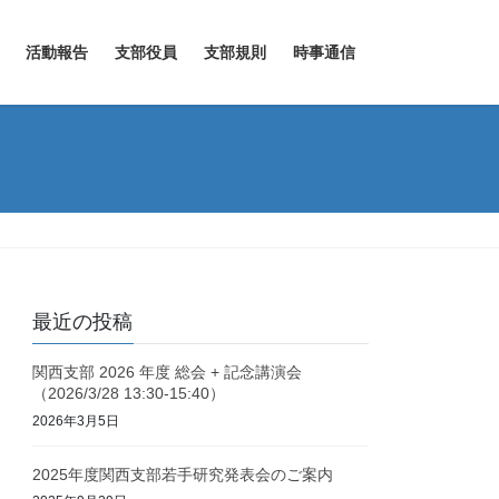
活動報告
支部役員
支部規則
時事通信
最近の投稿
関西支部 2026 年度 総会 + 記念講演会
（2026/3/28 13:30-15:40）
2026年3月5日
2025年度関西支部若手研究発表会のご案内