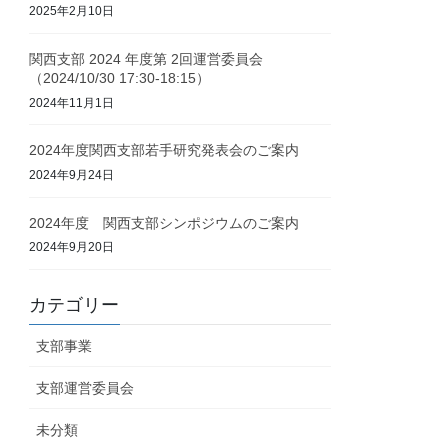
2025年2月10日
関西支部 2024 年度第 2回運営委員会
（2024/10/30 17:30-18:15）
2024年11月1日
2024年度関西支部若手研究発表会のご案内
2024年9月24日
2024年度 関西支部シンポジウムのご案内
2024年9月20日
カテゴリー
支部事業
支部運営委員会
未分類