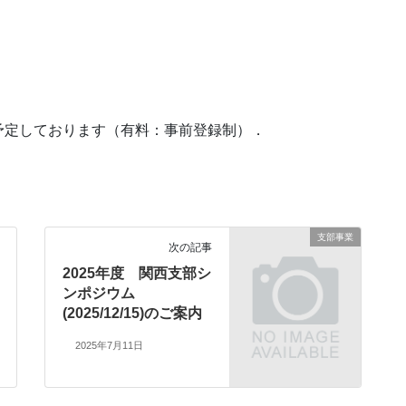
予定しております
（有料：事前登録制）
．
支部事業
次の記事
2025年度 関西支部シ
ンポジウム
(2025/12/15)のご案内
2025年7月11日