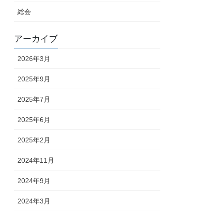
総会
アーカイブ
2026年3月
2025年9月
2025年7月
2025年6月
2025年2月
2024年11月
2024年9月
2024年3月