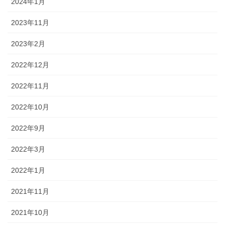
2024年1月
2023年11月
2023年2月
2022年12月
2022年11月
2022年10月
2022年9月
2022年3月
2022年1月
2021年11月
2021年10月