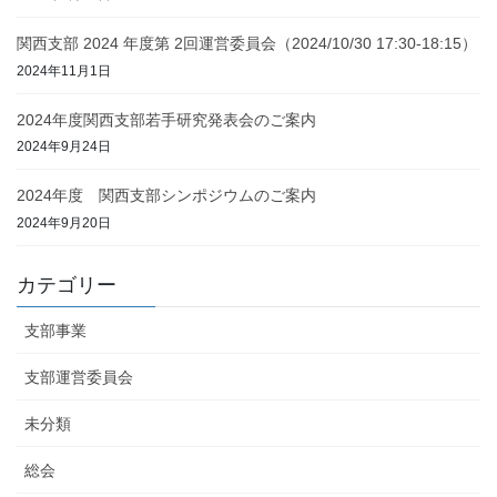
関西支部 2024 年度第 2回運営委員会（2024/10/30 17:30-18:15）
2024年11月1日
2024年度関西支部若手研究発表会のご案内
2024年9月24日
2024年度 関西支部シンポジウムのご案内
2024年9月20日
カテゴリー
支部事業
支部運営委員会
未分類
総会