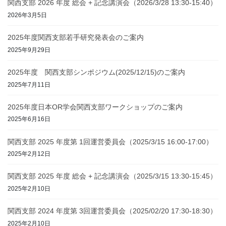
関西支部 2026 年度 総会 + 記念講演会（2026/3/28 13:30-15:40）
2026年3月5日
2025年度関西支部若手研究発表会のご案内
2025年9月29日
2025年度 関西支部シンポジウム(2025/12/15)のご案内
2025年7月11日
2025年度日本OR学会関西支部ワークショップのご案内
2025年6月16日
関西支部 2025 年度第 1回運営委員会（2025/3/15 16:00-17:00）
2025年2月12日
関西支部 2025 年度 総会 + 記念講演会（2025/3/15 13:30-15:45）
2025年2月10日
関西支部 2024 年度第 3回運営委員会（2025/02/20 17:30-18:30）
2025年2月10日