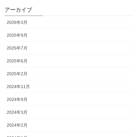
アーカイブ
2026年3月
2025年9月
2025年7月
2025年6月
2025年2月
2024年11月
2024年9月
2024年3月
2024年2月