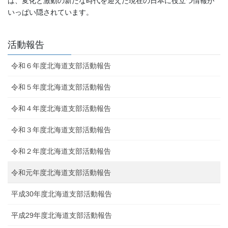
は、変化と激動の新たな時代を迎えた現在の日本に役立つ情報が
いっぱい隠されています。
活動報告
令和６年度北海道支部活動報告
令和５年度北海道支部活動報告
令和４年度北海道支部活動報告
令和３年度北海道支部活動報告
令和２年度北海道支部活動報告
令和元年度北海道支部活動報告
平成30年度北海道支部活動報告
平成29年度北海道支部活動報告