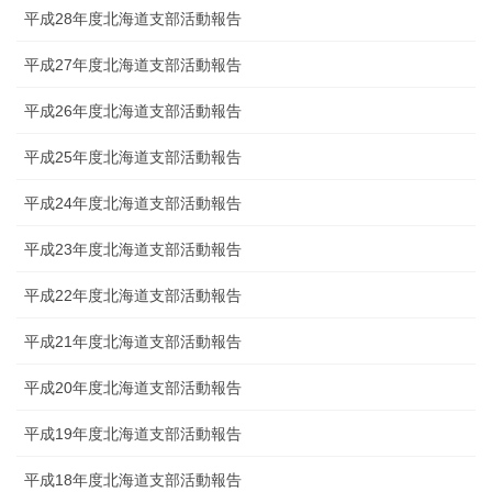
平成28年度北海道支部活動報告
平成27年度北海道支部活動報告
平成26年度北海道支部活動報告
平成25年度北海道支部活動報告
平成24年度北海道支部活動報告
平成23年度北海道支部活動報告
平成22年度北海道支部活動報告
平成21年度北海道支部活動報告
平成20年度北海道支部活動報告
平成19年度北海道支部活動報告
平成18年度北海道支部活動報告