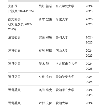
支部長
桑野 裕昭
金沢学院大学
2024-
代議員(2024-2025)
2025
副支部長
鈴木 敦生
名城大学
2024-
研究普及員(2024-
2025
2025)
運営委員
安藤 和敏
静岡大学
2024-
2025
運営委員
石垣 智徳
南山大学
2024-
2025
運営委員
茨木 智
名古屋市立大学
2024-
2025
運営委員
今泉 充啓
愛知学泉大学
2024-
2025
運営委員
奥田 隆史
愛知県立大学
2024-
2025
運営委員
木村 充位
愛知大学
2024-