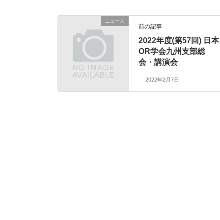
ニュース
前の記事
2022年度(第57回) 日本
OR学会九州支部総
会・講演会
2022年2月7日