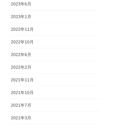
2023年6月
2023年1月
2022年11月
2022年10月
2022年6月
2022年2月
2021年11月
2021年10月
2021年7月
2021年3月