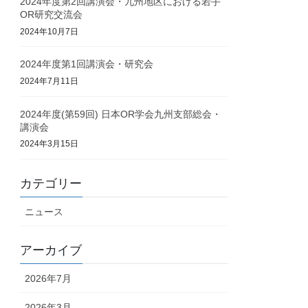
2024年度第2回講演会・九州地区における若手
OR研究交流会
2024年10月7日
2024年度第1回講演会・研究会
2024年7月11日
2024年度(第59回) 日本OR学会九州支部総会・
講演会
2024年3月15日
カテゴリー
ニュース
アーカイブ
2026年7月
2026年3月