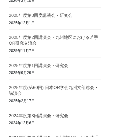
2026年3月10日
2025年度第3回度講演会・研究会
2025年12月1日
2025年度第2回講演会・九州地区における若手
OR研究交流会
2025年11月7日
2025年度第1回講演会・研究会
2025年9月29日
2025年度(第60回) 日本OR学会九州支部総会・
講演会
2025年2月17日
2024年度第3回講演会・研究会
2024年12月6日