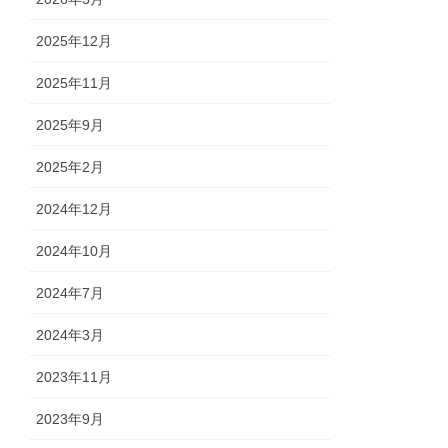
2025年12月
2025年11月
2025年9月
2025年2月
2024年12月
2024年10月
2024年7月
2024年3月
2023年11月
2023年9月