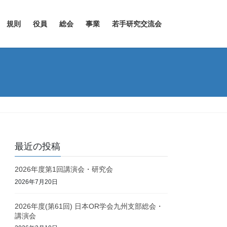
規則
役員
総会
事業
若手研究交流会
最近の投稿
2026年度第1回講演会・研究会
2026年7月20日
2026年度(第61回) 日本OR学会九州支部総会・
講演会