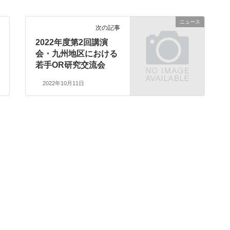
ニュース
次の記事
2022年度第2回講演
会・九州地区における
若手OR研究交流会
2022年10月11日