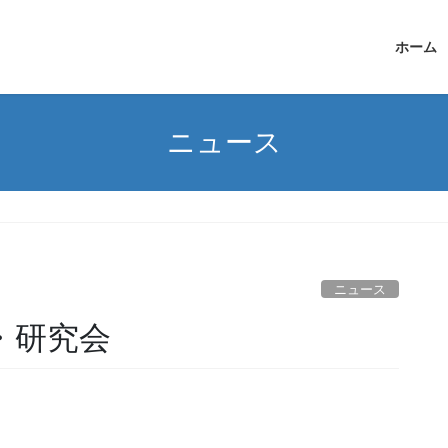
ホーム
ニュース
ニュース
会・研究会