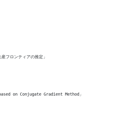
産フロンティアの推定」

sed on Conjugate Gradient Method」
