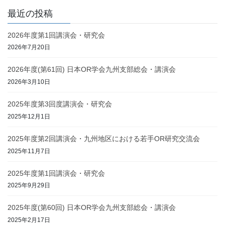
最近の投稿
2026年度第1回講演会・研究会
2026年7月20日
2026年度(第61回) 日本OR学会九州支部総会・講演会
2026年3月10日
2025年度第3回度講演会・研究会
2025年12月1日
2025年度第2回講演会・九州地区における若手OR研究交流会
2025年11月7日
2025年度第1回講演会・研究会
2025年9月29日
2025年度(第60回) 日本OR学会九州支部総会・講演会
2025年2月17日