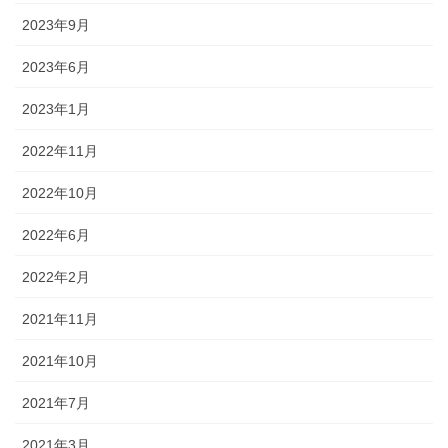
2023年9月
2023年6月
2023年1月
2022年11月
2022年10月
2022年6月
2022年2月
2021年11月
2021年10月
2021年7月
2021年3月