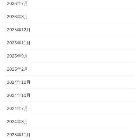
2026年7月
2026年3月
2025年12月
2025年11月
2025年9月
2025年2月
2024年12月
2024年10月
2024年7月
2024年3月
2023年11月