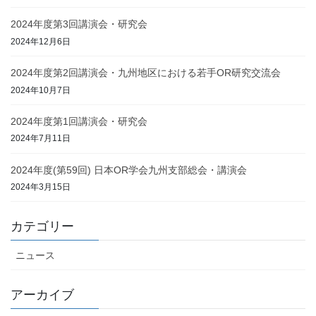
2024年度第3回講演会・研究会
2024年12月6日
2024年度第2回講演会・九州地区における若手OR研究交流会
2024年10月7日
2024年度第1回講演会・研究会
2024年7月11日
2024年度(第59回) 日本OR学会九州支部総会・講演会
2024年3月15日
カテゴリー
ニュース
アーカイブ