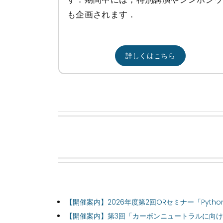
も企画されます．
詳しくはこちら
【開催案内】2026年度第2回ORセミナー「Py
【開催案内】第3回「カーボンニュートラルに向け