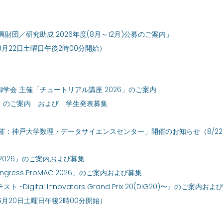
団／研究助成 2026年度(8月～12月)公募のご案内」
月22日土曜日午後2時00分開始）
会 主催「チュートリアル講座 2026」のご案内
8)」のご案内 および 学生発表募集
共催：神戸大学数理・データサイエンスセンター」開催のお知らせ（8/2
026」のご案内および募集
ongress ProMAC 2026」のご案内および募集
igital Innovators Grand Prix 20(DIG20)〜』のご案内およ
月20日土曜日午後2時00分開始）