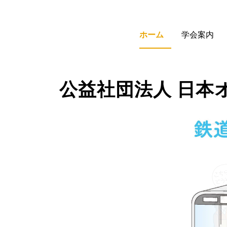
ホーム
学会案内
公益社団法人 日本